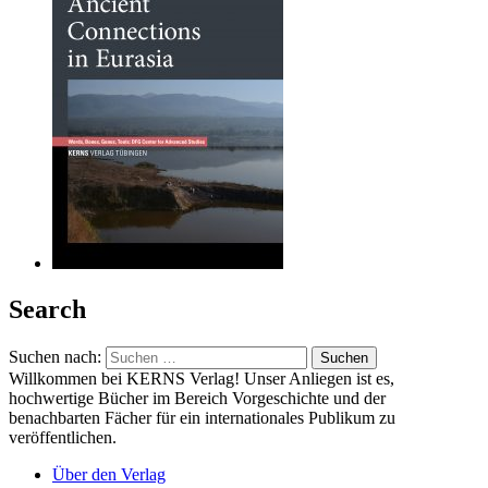
Search
Suchen nach:
Willkommen bei KERNS Verlag! Unser Anliegen ist es,
hochwertige Bücher im Bereich Vorgeschichte und der
benachbarten Fächer für ein internationales Publikum zu
veröffentlichen.
Über den Verlag