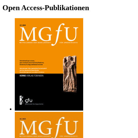
Open Access-Publikationen