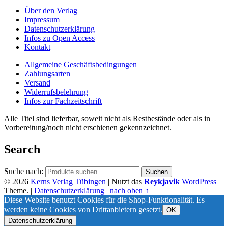
Über den Verlag
Impressum
Datenschutzerklärung
Infos zu Open Access
Kontakt
Allgemeine Geschäftsbedingungen
Zahlungsarten
Versand
Widerrufsbelehrung
Infos zur Fachzeitschrift
Alle Titel sind lieferbar, soweit nicht als Restbestände oder als in
Vorbereitung/noch nicht erschienen gekennzeichnet.
Search
Suche nach:
Suchen
© 2026
Kerns Verlag Tübingen
|
Nutzt das
Reykjavik
WordPress
Theme.
|
Datenschutzerklärung
|
nach oben ↑
Diese Website benutzt Cookies für die Shop-Funktionalität. Es
werden keine Cookies von Drittanbietern gesetzt.
OK
Datenschutzerklärung