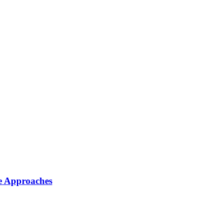
ve Approaches