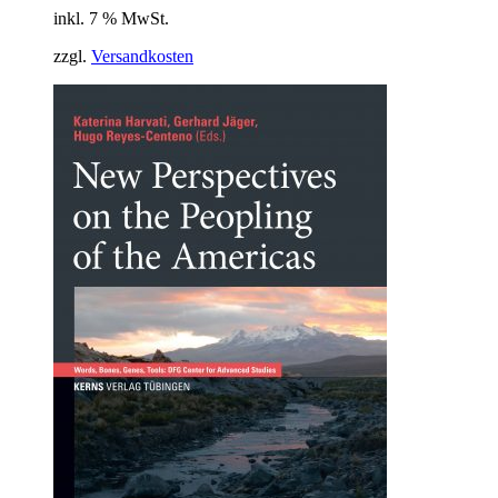
inkl. 7 % MwSt.
zzgl.
Versandkosten