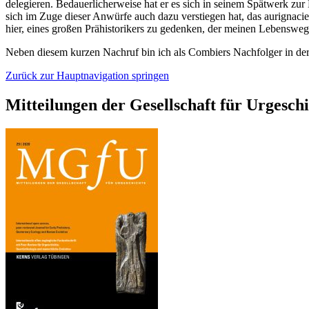
delegieren. Bedauerlicherweise hat er es sich in seinem Spätwerk zur
sich im Zuge dieser Anwürfe auch dazu verstiegen hat, das aurignaci
hier, eines großen Prähistorikers zu gedenken, der meinen Lebensweg
Neben diesem kurzen Nachruf bin ich als Combiers Nachfolger in der
Zurück zur Hauptnavigation springen
Mitteilungen der Gesellschaft für Urgesch