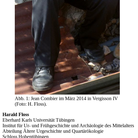
Abb. 1: Jean Combier im März 2014 in Vergisson IV
(Foto: H. Floss).
Harald Floss
Eberhard Karls Universität Tübingen
Institut für Ur- und Frühgeschichte und Archäologie des Mittelalters
Abteilung Ältere Urgeschichte und Quartärökologie
Schloss Hohentübingen