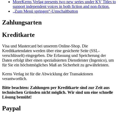
More
Kerns Verlag presents two new series under KV Titles to
support independent voices in both fiction and non-fiction.
„Zum Menü springen“-Umschaltbutton
Zahlungsarten
Kreditkarte
Visa und Mastercard bei unserem Online-Shop. Die
Kreditkartendaten werden über eine gesicherte Seite (SSL-
verschlüsselt) eingegeben. Die Erfassung und Speicherung der
Daten erfolgt über einen spezialisierten Dienstleister (Ingenico), um
für Sie ein höchstmögliches Maß an Sicherheit zu gewährleisten.
Kerns Verlag ist für die Abwicklung der Transaktionen
verantwortlich.
Bitte beachten: Zahlungen per Kreditkarte sind zur Zeit aus
technischen Gründen nicht möglich. Wir sind um eine schnelle
Lösung bemüht!
Paypal