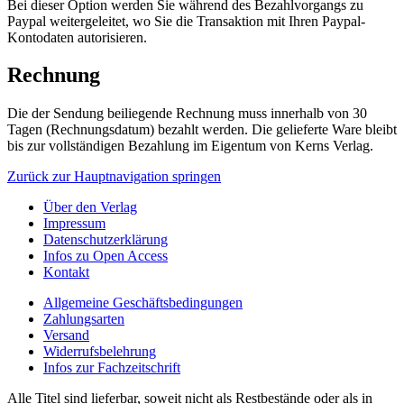
Bei dieser Option werden Sie während des Bezahlvorgangs zu
Paypal weitergeleitet, wo Sie die Transaktion mit Ihren Paypal-
Kontodaten autorisieren.
Rechnung
Die der Sendung beiliegende Rechnung muss innerhalb von 30
Tagen (Rechnungsdatum) bezahlt werden. Die gelieferte Ware bleibt
bis zur vollständigen Bezahlung im Eigentum von Kerns Verlag.
Zurück zur Hauptnavigation springen
Über den Verlag
Impressum
Datenschutzerklärung
Infos zu Open Access
Kontakt
Allgemeine Geschäftsbedingungen
Zahlungsarten
Versand
Widerrufsbelehrung
Infos zur Fachzeitschrift
Alle Titel sind lieferbar, soweit nicht als Restbestände oder als in