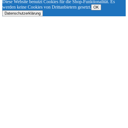
Diese Website benutzt Cookies für die Shop-Funktionalität. Es
werden keine Cookies von Drittanbietern gesetzt.
OK
Datenschutzerklärung