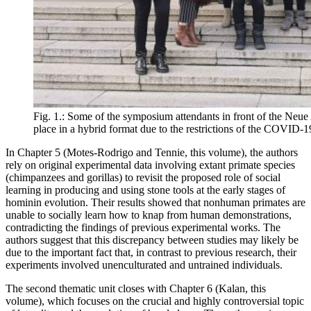
Fig. 1.: Some of the symposium attendants in front of the Neue
place in a hybrid format due to the restrictions of the COVID-
In Chapter 5 (Motes-Rodrigo and Tennie, this volume), the authors
rely on original experimental data involving extant primate species
(chimpanzees and gorillas) to revisit the proposed role of social
learning in producing and using stone tools at the early stages of
hominin evolution. Their results showed that nonhuman primates are
unable to socially learn how to knap from human demonstrations,
contradicting the findings of previous experimental works. The
authors suggest that this discrepancy between studies may likely be
due to the important fact that, in contrast to previous research, their
experiments involved unenculturated and untrained individuals.
The second thematic unit closes with Chapter 6 (Kalan, this
volume), which focuses on the crucial and highly controversial topic