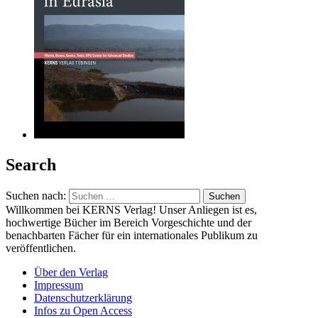
Search
Suchen nach:
Willkommen bei KERNS Verlag! Unser Anliegen ist es,
hochwertige Bücher im Bereich Vorgeschichte und der
benachbarten Fächer für ein internationales Publikum zu
veröffentlichen.
Über den Verlag
Impressum
Datenschutzerklärung
Infos zu Open Access