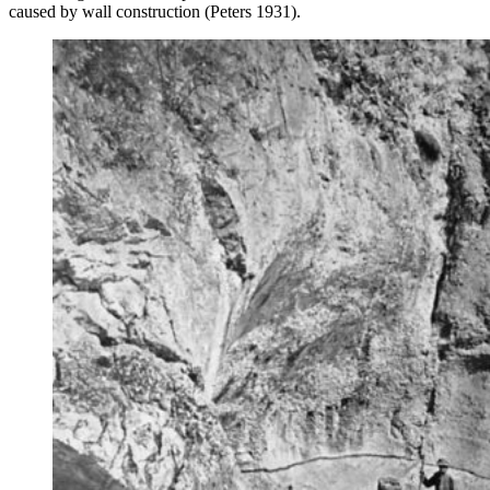
caused by wall construction (Peters 1931).