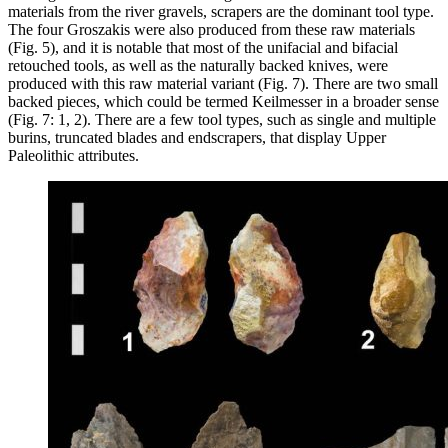
materials from the river gravels, scrapers are the dominant tool type.
The four
Groszakis
were also produced from these raw materials
(Fig. 5), and it is notable that most of the unifacial and bifacial
retouched tools, as well as the naturally backed knives, were
produced with this raw material variant (Fig. 7). There are two small
backed pieces, which could be termed
Keilmesser
in a broader sense
(Fig. 7: 1, 2). There are a few tool types, such as single and multiple
burins, truncated blades and endscrapers, that display Upper
Paleolithic attributes.