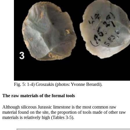
Fig. 5: 1-4)
Groszakis
(photos: Yvonne Berardi).
The raw materials of the formal tools
Although siliceous Jurassic limestone is the most common raw
material found on the site, the proportion of tools made of other raw
materials is relatively high (Tables 3-5).