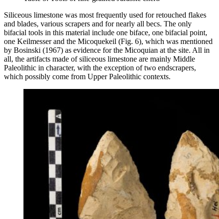
Siliceous limestone was most frequently used for retouched flakes
and blades, various scrapers and for nearly all becs. The only
bifacial tools in this material include one biface, one bifacial point,
one
Keilmesser
and the
Micoquekeil
(Fig. 6), which was mentioned
by Bosinski (1967) as evidence for the Micoquian at the site. All in
all, the artifacts made of siliceous limestone are mainly Middle
Paleolithic in character, with the exception of two endscrapers,
which possibly come from Upper Paleolithic contexts.