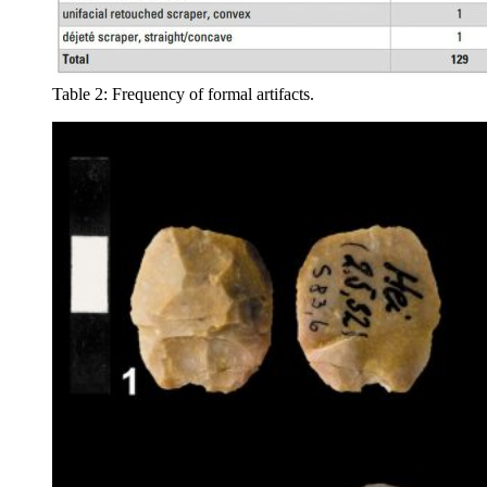
Table 2: Frequency of formal artifacts.