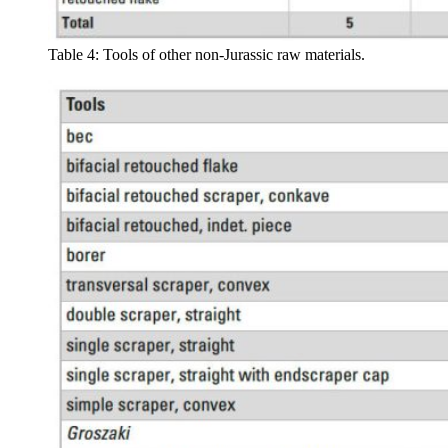
Table 4: Tools of other non-Jurassic raw materials.