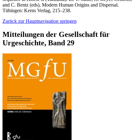
and C. Bentz (eds), Modern Human Origins and Dispersal.
Tübingen: Kerns Verlag, 215–238.
Zurück zur Hauptnavigation springen
Mitteilungen der Gesellschaft für
Urgeschichte, Band 29