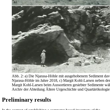
Abb. 2: a) Die Njarasa-Höhle mit ausgehobenem Sediment davo
Njarasa-Höhle im Jahre 2018, c) Margit Kohl-Larsen neben de
Margit Kohl-Larsen beim Aussortieren gesiebter Sedimente wä
Archiv der Abteilung Ältere Urgeschichte und Quartärökologie,
Preliminary results