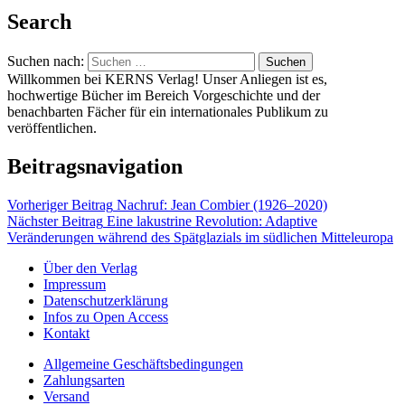
Search
Suchen nach:
Willkommen bei KERNS Verlag! Unser Anliegen ist es,
hochwertige Bücher im Bereich Vorgeschichte und der
benachbarten Fächer für ein internationales Publikum zu
veröffentlichen.
Beitragsnavigation
Vorheriger Beitrag
Nachruf: Jean Combier (1926–2020)
Nächster Beitrag
Eine lakustrine Revolution: Adaptive
Veränderungen während des Spätglazials im südlichen Mitteleuropa
Über den Verlag
Impressum
Datenschutzerklärung
Infos zu Open Access
Kontakt
Allgemeine Geschäftsbedingungen
Zahlungsarten
Versand