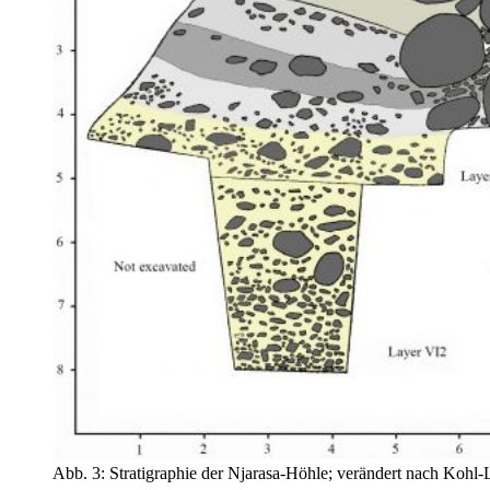
Abb. 3: Stratigraphie der Njarasa-Höhle; verändert nach Kohl-