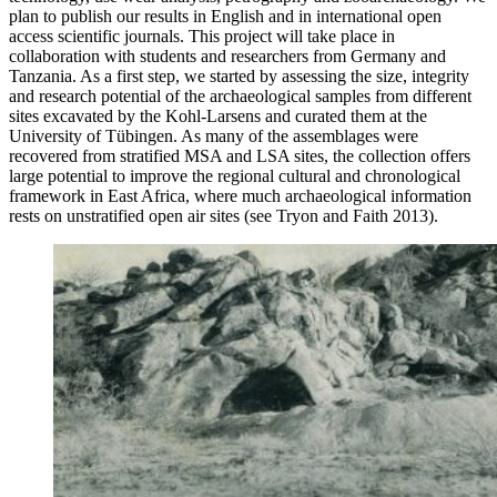
plan to publish our results in English and in international open
access scientific journals. This project will take place in
collaboration with students and researchers from Germany and
Tanzania. As a first step, we started by assessing the size, integrity
and research potential of the archaeological samples from different
sites excavated by the Kohl-Larsens and curated them at the
University of Tübingen. As many of the assemblages were
recovered from stratified MSA and LSA sites, the collection offers
large potential to improve the regional cultural and chronological
framework in East Africa, where much archaeological information
rests on unstratified open air sites (see Tryon and Faith 2013).