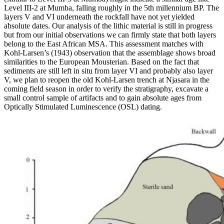
Level III-2 at Mumba, falling roughly in the 5th millennium BP. The
layers V and VI underneath the rockfall have not yet yielded
absolute dates. Our analysis of the lithic material is still in progress
but from our initial observations we can firmly state that both layers
belong to the East African MSA. This assessment matches with
Kohl-Larsen’s (1943) observation that the assemblage shows broad
similarities to the European Mousterian. Based on the fact that
sediments are still left in situ from layer VI and probably also layer
V, we plan to reopen the old Kohl-Larsen trench at Njasara in the
coming field season in order to verify the stratigraphy, excavate a
small control sample of artifacts and to gain absolute ages from
Optically Stimulated Luminescence (OSL) dating.