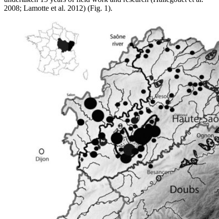
2008; Lamotte et al. 2012) (Fig. 1).