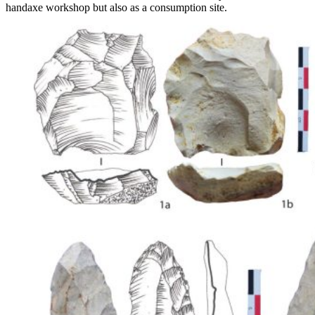
handaxe workshop but also as a consumption site.