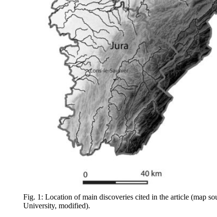
Fig. 1: Location of main discoveries cited in the article (map s
University, modified).