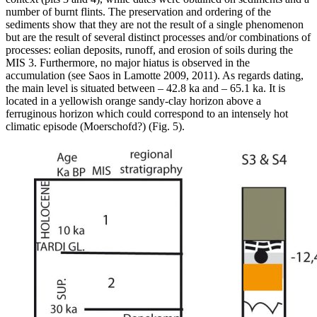
number of burnt flints. The preservation and ordering of the
sediments show that they are not the result of a single phenomenon
but are the result of several distinct processes and/or combinations of
processes: eolian deposits, runoff, and erosion of soils during the
MIS 3. Furthermore, no major hiatus is observed in the
accumulation (see Saos in Lamotte 2009, 2011). As regards dating,
the main level is situated between – 42.8 ka and – 65.1 ka. It is
located in a yellowish orange sandy-clay horizon above a
ferruginous horizon which could correspond to an intensely hot
climatic episode (Moerschofd?) (Fig. 5).