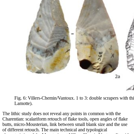
Fig. 6: Villers-Chemin/Vantoux. 1 to 3: double scrapers with t
Lamotte).
The lithic study does not reveal any points in common with the
Charentian: scalariform retouch of flake tools, open angles of flake
butts, micro-Mousterian, link between small blank size and the use
of different retouch. The main technical and typological