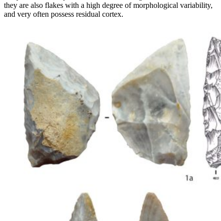
they are also flakes with a high degree of morphological variability,
and very often possess residual cortex.