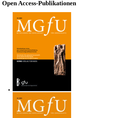
Open Access-Publikationen