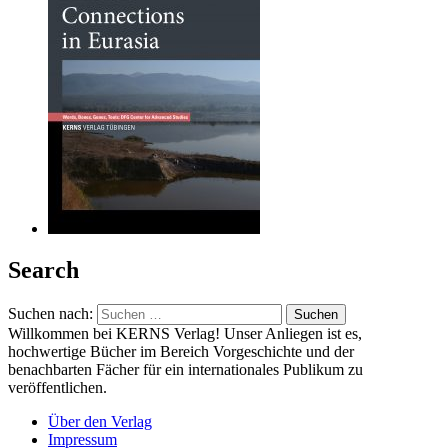
Search
Suchen nach:
Willkommen bei KERNS Verlag! Unser Anliegen ist es,
hochwertige Bücher im Bereich Vorgeschichte und der
benachbarten Fächer für ein internationales Publikum zu
veröffentlichen.
Über den Verlag
Impressum