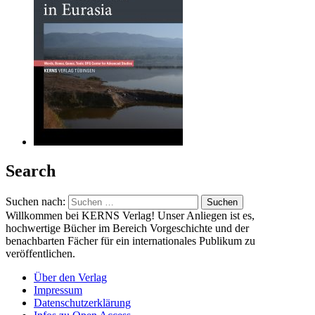
Search
Suchen nach:
Willkommen bei KERNS Verlag! Unser Anliegen ist es,
hochwertige Bücher im Bereich Vorgeschichte und der
benachbarten Fächer für ein internationales Publikum zu
veröffentlichen.
Über den Verlag
Impressum
Datenschutzerklärung