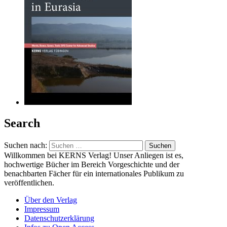
Search
Suchen nach:
Willkommen bei KERNS Verlag! Unser Anliegen ist es,
hochwertige Bücher im Bereich Vorgeschichte und der
benachbarten Fächer für ein internationales Publikum zu
veröffentlichen.
Über den Verlag
Impressum
Datenschutzerklärung