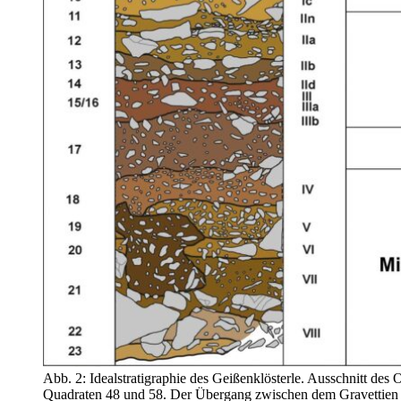
Abb. 2: Idealstratigraphie des Geißenklösterle. Ausschnitt des
Quadraten 48 und 58. Der Übergang zwischen dem Gravettien