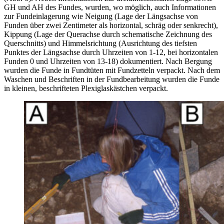
GH und AH des Fundes, wurden, wo möglich, auch Informationen
zur Fundeinlagerung wie Neigung (Lage der Längsachse von
Funden über zwei Zentimeter als horizontal, schräg oder senkrecht),
Kippung (Lage der Querachse durch schematische Zeichnung des
Querschnitts) und Himmelsrichtung (Ausrichtung des tiefsten
Punktes der Längsachse durch Uhrzeiten von 1-12, bei horizontalen
Funden 0 und Uhrzeiten von 13-18) dokumentiert. Nach Bergung
wurden die Funde in Fundtüten mit Fundzetteln verpackt. Nach dem
Waschen und Beschriften in der Fundbearbeitung wurden die Funde
in kleinen, beschrifteten Plexiglaskästchen verpackt.