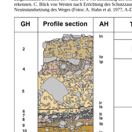
erkennen. C. Blick von Westen nach Errichtung des Schutzzaun
Neuinstandsetzung des Weges (Fotos: A. Hahn et al. 1977, A-D