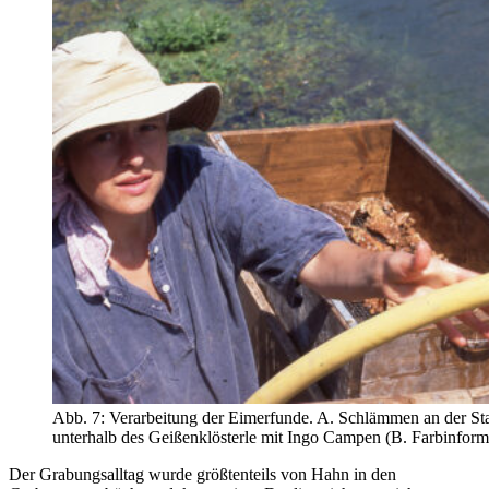
Abb. 7: Verarbeitung der Eimerfunde. A. Schlämmen an der St
unterhalb des Geißenklösterle mit Ingo Campen (B. Farbinforma
Der Grabungsalltag wurde größtenteils von Hahn in den