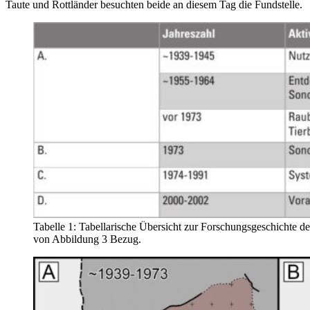
Taute und Rottländer besuchten beide an diesem Tag die Fundstelle.
Tabelle 1: Tabellarische Übersicht zur Forschungsgeschichte de
von Abbildung 3 Bezug.