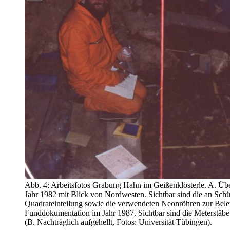
Abb. 4: Arbeitsfotos Grabung Hahn im Geißenklösterle. A. Üb
Jahr 1982 mit Blick von Nordwesten. Sichtbar sind die an Schü
Quadrateinteilung sowie die verwendeten Neonröhren zur Bele
Funddokumentation im Jahr 1987. Sichtbar sind die Meterstäbe 
(B. Nachträglich aufgehellt, Fotos: Universität Tübingen).