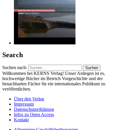
Search
Suchen nach:
Willkommen bei KERNS Verlag! Unser Anliegen ist es,
hochwertige Bücher im Bereich Vorgeschichte und der
benachbarten Fächer für ein internationales Publikum zu
veröffentlichen.
Über den Verlag
Impressum
Datenschutzerklärung
Infos zu Open Access
Kontakt
Allgemeine Geschäftsbedingungen