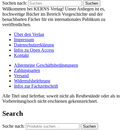
Suchen nach:
Willkommen bei KERNS Verlag! Unser Anliegen ist es,
hochwertige Bücher im Bereich Vorgeschichte und der
benachbarten Fächer für ein internationales Publikum zu
veröffentlichen.
Über den Verlag
Impressum
Datenschutzerklärung
Infos zu Open Access
Kontakt
Allgemeine Geschäftsbedingungen
Zahlungsarten
Versand
Widerrufsbelehrung
Infos zur Fachzeitschrift
Alle Titel sind lieferbar, soweit nicht als Restbestände oder als in
Vorbereitung/noch nicht erschienen gekennzeichnet.
Search
Suche nach:
Suchen