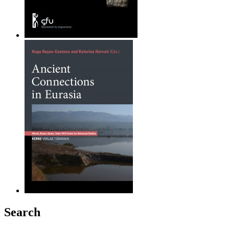
Search