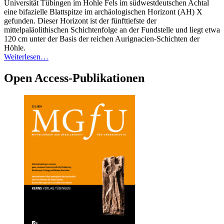
Universität Tübingen im Hohle Fels im südwestdeutschen Achtal
eine bifazielle Blattspitze im archäologischen Horizont (AH) X
gefunden. Dieser Horizont ist der fünfttiefste der
mittelpaläolithischen Schichtenfolge an der Fundstelle und liegt etwa
120 cm unter der Basis der reichen Aurignacien-Schichten der
Höhle.
Weiterlesen…
Open Access-Publikationen