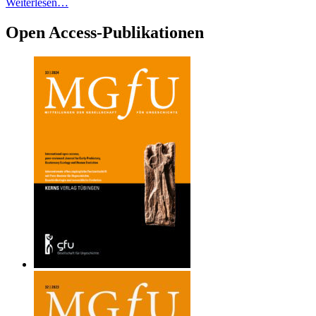
Weiterlesen…
Open Access-Publikationen