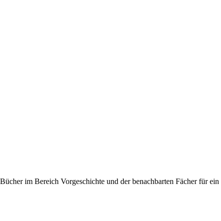
cher im Bereich Vorgeschichte und der benachbarten Fächer für ein in