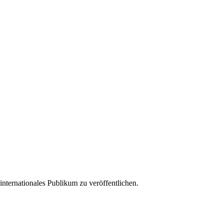
ternationales Publikum zu veröffentlichen.