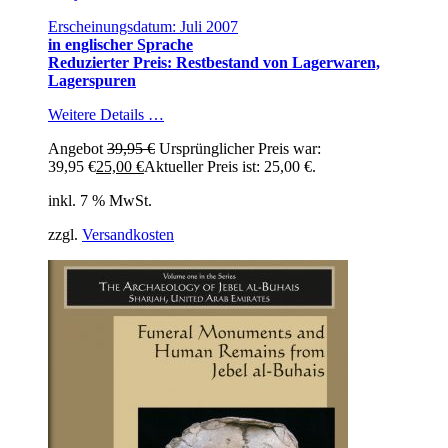
Erscheinungsdatum: Juli 2007
in englischer Sprache
Reduzierter Preis: Restbestand von Lagerwaren,
Lagerspuren
Weitere Details …
Angebot
39,95
€
Ursprünglicher Preis war:
39,95 €
25,00
€
Aktueller Preis ist: 25,00 €.
inkl. 7 % MwSt.
zzgl.
Versandkosten