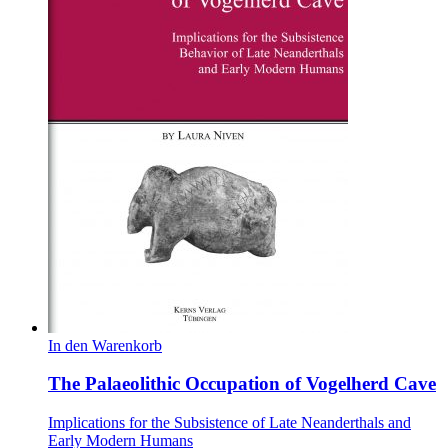
In den Warenkorb
The Palaeolithic Occupation of Vogelherd Cave
Implications for the Subsistence of Late Neanderthals and
Early Modern Humans