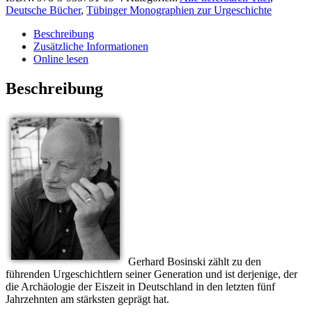
Deutsche Bücher
,
Tübinger Monographien zur Urgeschichte
Beschreibung
Zusätzliche Informationen
Online lesen
Beschreibung
Gerhard Bosinski zählt zu den
führenden Urgeschichtlern seiner Generation und ist derjenige, der
die Archäologie der Eiszeit in Deutschland in den letzten fünf
Jahrzehnten am stärksten geprägt hat.