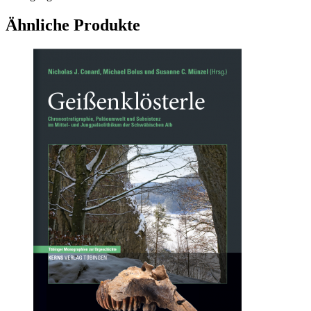
Ähnliche Produkte