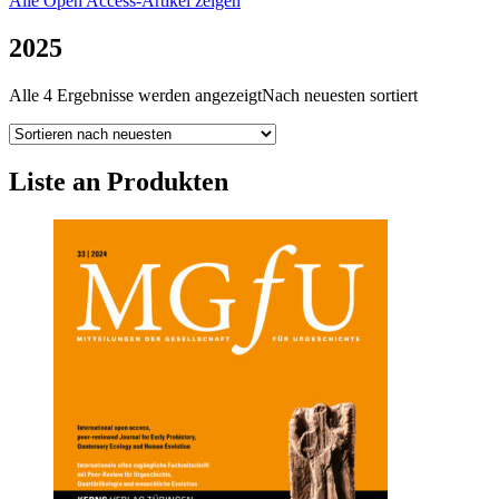
Alle Open Access-Artikel zeigen
2025
Alle 4 Ergebnisse werden angezeigt
Nach neuesten sortiert
Liste an Produkten