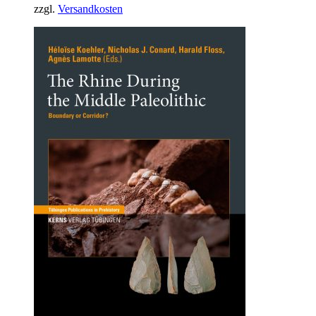
zzgl.
Versandkosten