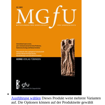
Ausführung wählen
Dieses Produkt weist mehrere Varianten
auf. Die Optionen können auf der Produktseite gewählt