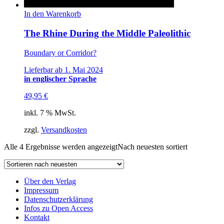
In den Warenkorb
The Rhine During the Middle Paleolithic
Boundary or Corridor?
Lieferbar ab 1. Mai 2024
in englischer Sprache
49,95
€
inkl. 7 % MwSt.
zzgl.
Versandkosten
Alle 4 Ergebnisse werden angezeigt
Nach neuesten sortiert
Über den Verlag
Impressum
Datenschutzerklärung
Infos zu Open Access
Kontakt