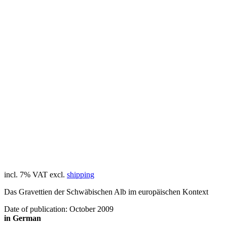
incl. 7% VAT
excl.
shipping
Das Gravettien der Schwäbischen Alb im europäischen Kontext
Date of publication: October 2009
in German