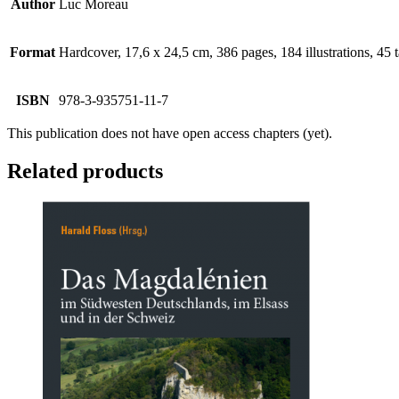
Author
Luc Moreau
Format
Hardcover, 17,6 x 24,5 cm, 386 pages, 184 illustrations, 45 t
ISBN
978-3-935751-11-7
This publication does not have open access chapters (yet).
Related products