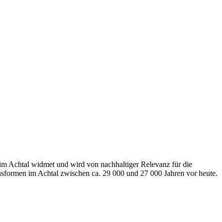
 im Achtal widmet und wird von nachhaltiger Relevanz für die
ensformen im Achtal zwischen ca. 29 000 und 27 000 Jahren vor heute.