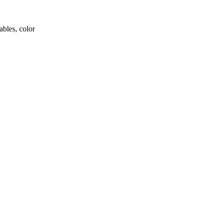
ables, color