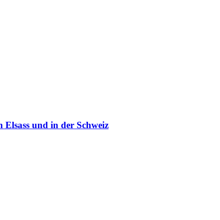
 Elsass und in der Schweiz